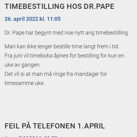
TIMEBESTILLING HOS DR.PAPE
26. april 2022 kl. 11:05
Dr. Pape har begynt med noe nytt ang timebestilling.
Man kan ikke lenger bestille time langt frem i tid.
Fra juni vil timeboka åpnes for bestilling for kun en
uke av gangen.
Det vil si at man må ringe fra mandager for
timesamme uke.
FEIL PÅ TELEFONEN 1.APRIL