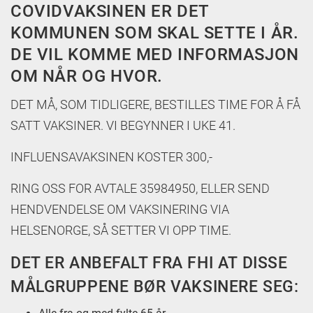
COVIDVAKSINEN ER DET
KOMMUNEN SOM SKAL SETTE I ÅR.
DE VIL KOMME MED INFORMASJON
OM NÅR OG HVOR.
DET MÅ, SOM TIDLIGERE, BESTILLES TIME FOR Å FÅ
SATT VAKSINER. VI BEGYNNER I UKE 41.
INFLUENSAVAKSINEN KOSTER 300,-
RING OSS FOR AVTALE 35984950, ELLER SEND
HENDVENDELSE OM VAKSINERING VIA
HELSENORGE, SÅ SETTER VI OPP TIME.
DET ER ANBEFALT FRA FHI AT DISSE
MÅLGRUPPENE BØR VAKSINERE SEG: