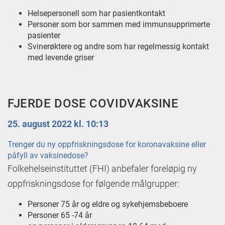
Helsepersonell som har pasientkontakt
Personer som bor sammen med immunsupprimerte
pasienter
Svinerøktere og andre som har regelmessig kontakt
med levende griser
FJERDE DOSE COVIDVAKSINE
25. august 2022 kl. 10:13
Trenger du ny oppfriskningsdose for koronavaksine eller
påfyll av vaksinedose?
Folkehelseinstituttet (FHI) anbefaler foreløpig ny
oppfriskningsdose for følgende målgrupper:
Personer 75 år og eldre og sykehjemsbeboere
Personer 65 -74 år