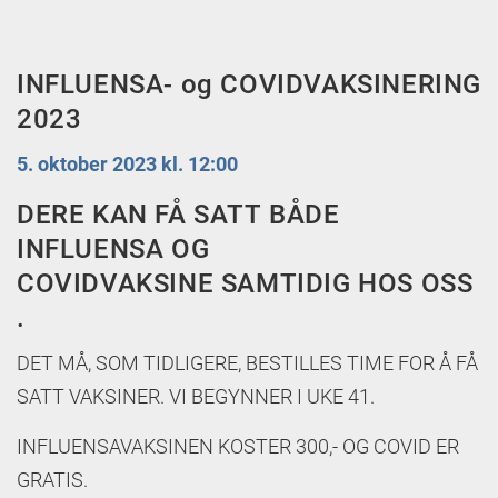
INFLUENSA- og COVIDVAKSINERING
2023
5. oktober 2023 kl. 12:00
DERE KAN FÅ SATT BÅDE
INFLUENSA OG
COVIDVAKSINE SAMTIDIG HOS OSS
.
DET MÅ, SOM TIDLIGERE, BESTILLES TIME FOR Å FÅ
SATT VAKSINER. VI BEGYNNER I UKE 41.
INFLUENSAVAKSINEN KOSTER 300,- OG COVID ER
GRATIS.