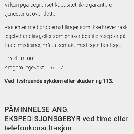
Vi kan pga begrenset kapasitet, ikke garantere
tjenester ut over dette.
Pasienter med problemstillinger som ikke krever rask
legebehandling, eller som ønsker bestille resepter på
faste medisiner, må ta kontakt med egen fastlege.
Fra kl. 16.00:
Kragerø legevakt 116117
Ved livstruende sykdom eller skade ring 113.
PÅMINNELSE ANG.
EKSPEDISJONSGEBYR ved time eller
telefonkonsultasjon.