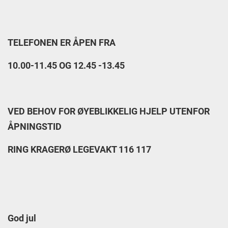
TELEFONEN ER ÅPEN FRA
10.00-11.45 OG 12.45 -13.45
VED BEHOV FOR ØYEBLIKKELIG HJELP UTENFOR
ÅPNINGSTID
RING KRAGERØ LEGEVAKT 116 117
God jul