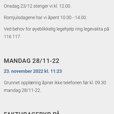
Onsdag 23/12 stenger vi kl. 12.00.
Romjulsdagene har vi åpent 10.00 - 14.00.
Ved behov for øyeblikkelig legehjelp ring legevakta på
116 117
MANDAG 28/11-22
23. november 2022 kl. 11:23
Grunnet opplæring åpner ikke telefonen før kl. 09.30
mandag 28/11-22.