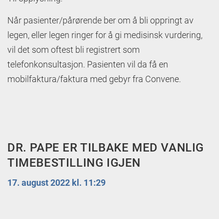
Når pasienter/pårørende ber om å bli oppringt av
legen, eller legen ringer for å gi medisinsk vurdering,
vil det som oftest bli registrert som
telefonkonsultasjon. Pasienten vil da få en
mobilfaktura/faktura med gebyr fra Convene.
DR. PAPE ER TILBAKE MED VANLIG
TIMEBESTILLING IGJEN
17. august 2022 kl. 11:29