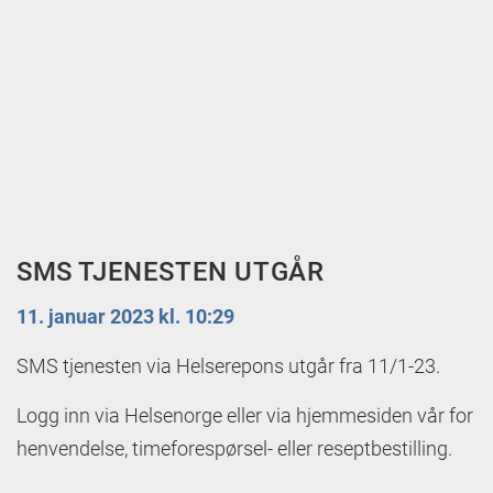
SMS TJENESTEN UTGÅR
11. januar 2023 kl. 10:29
SMS tjenesten via Helserepons utgår fra 11/1-23.
Logg inn via Helsenorge eller via hjemmesiden vår for
henvendelse, timeforespørsel- eller reseptbestilling.