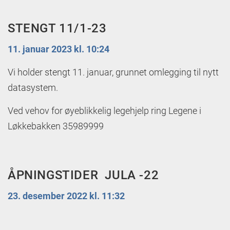
STENGT 11/1-23
11. januar 2023 kl. 10:24
Vi holder stengt 11. januar, grunnet omlegging til nytt
datasystem.
Ved vehov for øyeblikkelig legehjelp ring Legene i
Løkkebakken 35989999
ÅPNINGSTIDER JULA -22
23. desember 2022 kl. 11:32