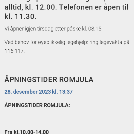
alltid, kl. 12.00. Telefonen er åpen til
kl. 11.30.
Vi åpner igjen tirsdag etter påske kl. 08.15
Ved behov for øyeblikkelig legehjelp: ring legevakta på
116 117.
ÅPNINGSTIDER ROMJULA
28. desember 2023 kl. 13:37
ÅPNINGSTIDER ROMJULA:
Fra kl.10.00-14.00