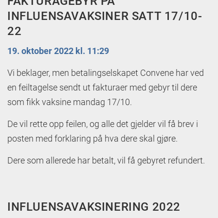
FAKTURAGEBYR PÅ
INFLUENSAVAKSINER SATT 17/10-
22
19. oktober 2022 kl. 11:29
Vi beklager, men betalingselskapet Convene har ved
en feiltagelse sendt ut fakturaer med gebyr til dere
som fikk vaksine mandag 17/10.
De vil rette opp feilen, og alle det gjelder vil få brev i
posten med forklaring på hva dere skal gjøre.
Dere som allerede har betalt, vil få gebyret refundert.
INFLUENSAVAKSINERING 2022