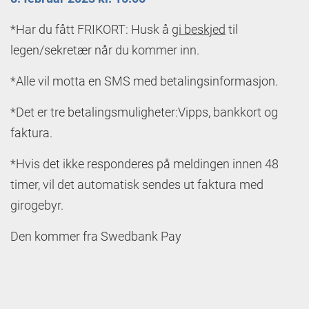
*Har du fått FRIKORT: Husk å
gi beskjed
til
legen/sekretær når du kommer inn.
*Alle vil motta en SMS med betalingsinformasjon.
*Det er tre betalingsmuligheter:Vipps, bankkort og
faktura.
*Hvis det ikke responderes på meldingen innen 48
timer, vil det automatisk sendes ut faktura med
girogebyr.
Den kommer fra Swedbank Pay