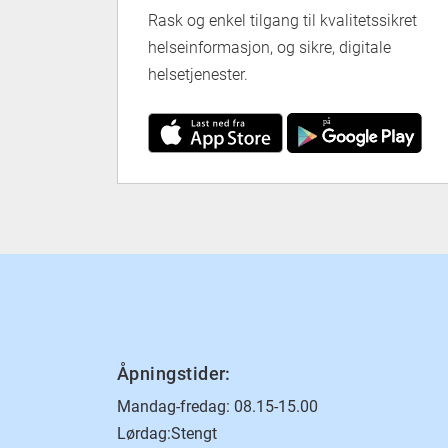
Rask og enkel tilgang til kvalitetssikret
helseinformasjon, og sikre, digitale
helsetjenester.
Åpningstider:
Mandag-fredag: 08.15-15.00
Lørdag:Stengt