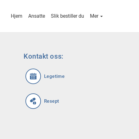
Hjem
Ansatte
Slik bestiller du
Mer
Kontakt oss:
Legetime
Resept